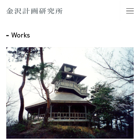
Works