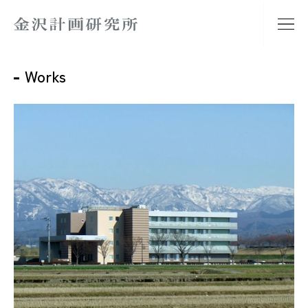
Works