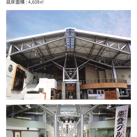
延床面積 : 4,608㎡