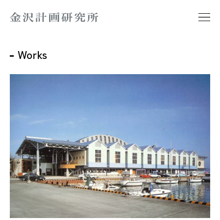
Works