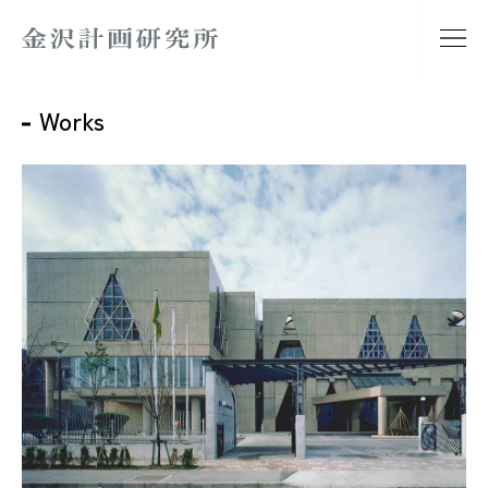
Works